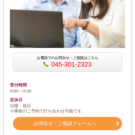
お電話でのお問合せ・ご相談はこちら
045-301-2323
受付時間
9:00～17:00
定休日
日曜・祝日
※事前のご予約で打ち合わせ可能です。
お問合せ・ご相談フォームへ