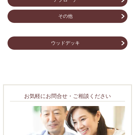
その他
ウッドデッキ
お気軽にお問合せ・ご相談ください