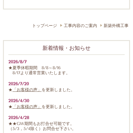
トップページ
工事内容のご案内
新築外構工事
新着情報・お知らせ
2026/8/7
★
夏季休暇期間 8/8～8/16
8/17より通常営業いたします。
2026/7/20
★
「お客様の声」
を更新しました。
2026/4/30
★
「お客様の声」
を更新しました。
2026/4/28
★
★GW期間もお打合せ可能です。
（5/3，5/4除く）お問合せ下さい。