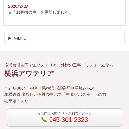
2026/2/27
★
「お客様の声」
を更新しました。
MENU
横浜市瀬谷区でエクステリア・外構の工事・リフォームなら
横浜アウテリア
〒246-0004 神奈川県横浜市瀬谷区中屋敷2-7-14
相模鉄道 瀬谷駅から神奈中バス「中屋敷バス停」目の前
駐車場：あり
お気軽にお問合せ・ご相談ください
045-301-2323